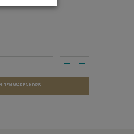
N DEN WARENKORB