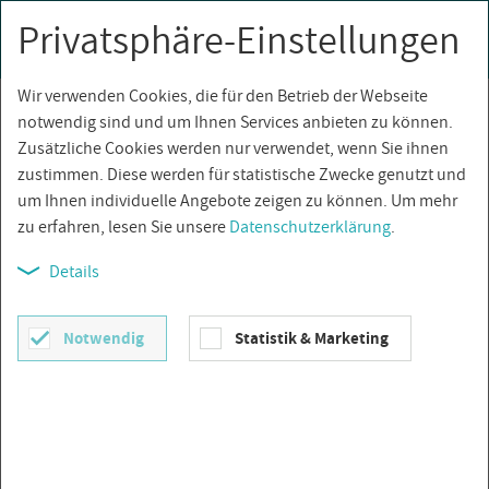
Privatsphäre-Einstellungen
0
Togg
navi
Wir verwenden Cookies, die für den Betrieb der Webseite
Über­sicht
notwendig sind und um Ihnen Services anbieten zu können.
Zusätzliche Cookies werden nur verwendet, wenn Sie ihnen
zustimmen. Diese werden für statistische Zwecke genutzt und
um Ihnen individuelle Angebote zeigen zu können. Um mehr
zu erfahren, lesen Sie unsere
Datenschutzerklärung
.
Details
Notwendig
Statistik & Marketing