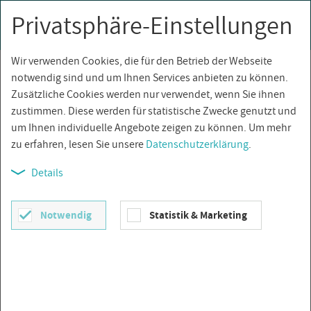
Privatsphäre-Einstellungen
0
Togg
navi
Wir verwenden Cookies, die für den Betrieb der Webseite
Über­sicht
notwendig sind und um Ihnen Services anbieten zu können.
Zusätzliche Cookies werden nur verwendet, wenn Sie ihnen
zustimmen. Diese werden für statistische Zwecke genutzt und
um Ihnen individuelle Angebote zeigen zu können. Um mehr
zu erfahren, lesen Sie unsere
Datenschutzerklärung
.
Details
Notwendig
Statistik & Marketing