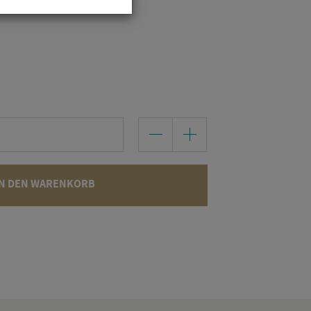
N DEN WARENKORB