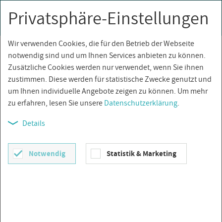
Privatsphäre-Einstellungen
0
Togg
navi
Wir verwenden Cookies, die für den Betrieb der Webseite
Über­sicht
notwendig sind und um Ihnen Services anbieten zu können.
Zusätzliche Cookies werden nur verwendet, wenn Sie ihnen
zustimmen. Diese werden für statistische Zwecke genutzt und
um Ihnen individuelle Angebote zeigen zu können. Um mehr
zu erfahren, lesen Sie unsere
Datenschutzerklärung
.
Details
Notwendig
Statistik & Marketing