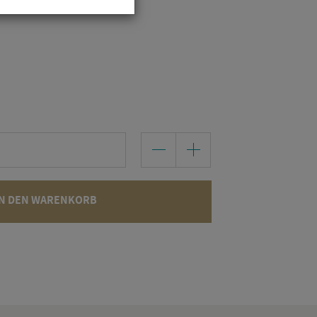
N DEN WARENKORB