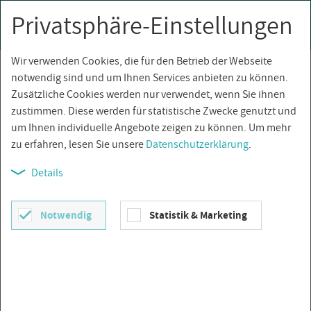
Privatsphäre-Einstellungen
0
Togg
navi
Wir verwenden Cookies, die für den Betrieb der Webseite
Über­sicht
notwendig sind und um Ihnen Services anbieten zu können.
Zusätzliche Cookies werden nur verwendet, wenn Sie ihnen
zustimmen. Diese werden für statistische Zwecke genutzt und
um Ihnen individuelle Angebote zeigen zu können. Um mehr
zu erfahren, lesen Sie unsere
Datenschutzerklärung
.
Details
Notwendig
Statistik & Marketing