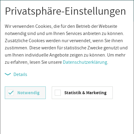
Privatsphäre-Einstellungen
0
Togg
navi
Wir verwenden Cookies, die für den Betrieb der Webseite
Über­sicht
notwendig sind und um Ihnen Services anbieten zu können.
Zusätzliche Cookies werden nur verwendet, wenn Sie ihnen
zustimmen. Diese werden für statistische Zwecke genutzt und
um Ihnen individuelle Angebote zeigen zu können. Um mehr
zu erfahren, lesen Sie unsere
Datenschutzerklärung
.
Details
Notwendig
Statistik & Marketing