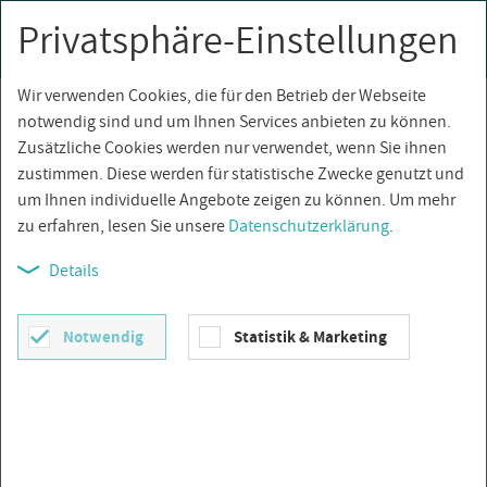
Privatsphäre-Einstellungen
0
Togg
navi
Wir verwenden Cookies, die für den Betrieb der Webseite
Über­sicht
notwendig sind und um Ihnen Services anbieten zu können.
Zusätzliche Cookies werden nur verwendet, wenn Sie ihnen
zustimmen. Diese werden für statistische Zwecke genutzt und
um Ihnen individuelle Angebote zeigen zu können. Um mehr
zu erfahren, lesen Sie unsere
Datenschutzerklärung
.
Details
Notwendig
Statistik & Marketing