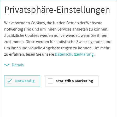
Privatsphäre-Einstellungen
0
Togg
navi
Wir verwenden Cookies, die für den Betrieb der Webseite
Über­sicht
notwendig sind und um Ihnen Services anbieten zu können.
Zusätzliche Cookies werden nur verwendet, wenn Sie ihnen
zustimmen. Diese werden für statistische Zwecke genutzt und
um Ihnen individuelle Angebote zeigen zu können. Um mehr
zu erfahren, lesen Sie unsere
Datenschutzerklärung
.
Details
Notwendig
Statistik & Marketing