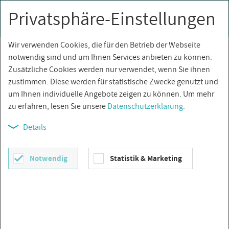
Privatsphäre-Einstellungen
0
Togg
navi
Wir verwenden Cookies, die für den Betrieb der Webseite
Über­sicht
notwendig sind und um Ihnen Services anbieten zu können.
Zusätzliche Cookies werden nur verwendet, wenn Sie ihnen
zustimmen. Diese werden für statistische Zwecke genutzt und
um Ihnen individuelle Angebote zeigen zu können. Um mehr
zu erfahren, lesen Sie unsere
Datenschutzerklärung
.
Details
Notwendig
Statistik & Marketing