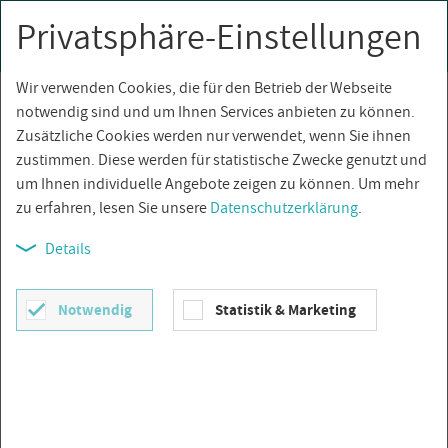
Privatsphäre-Einstellungen
0
Togg
navi
Wir verwenden Cookies, die für den Betrieb der Webseite
Über­sicht
notwendig sind und um Ihnen Services anbieten zu können.
Zusätzliche Cookies werden nur verwendet, wenn Sie ihnen
zustimmen. Diese werden für statistische Zwecke genutzt und
um Ihnen individuelle Angebote zeigen zu können. Um mehr
zu erfahren, lesen Sie unsere
Datenschutzerklärung
.
Details
Notwendig
Statistik & Marketing