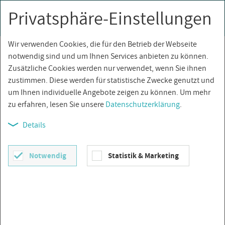
Privatsphäre-Einstellungen
0
Togg
navi
Wir verwenden Cookies, die für den Betrieb der Webseite
Über­sicht
notwendig sind und um Ihnen Services anbieten zu können.
Zusätzliche Cookies werden nur verwendet, wenn Sie ihnen
zustimmen. Diese werden für statistische Zwecke genutzt und
um Ihnen individuelle Angebote zeigen zu können. Um mehr
zu erfahren, lesen Sie unsere
Datenschutzerklärung
.
Details
Notwendig
Statistik & Marketing