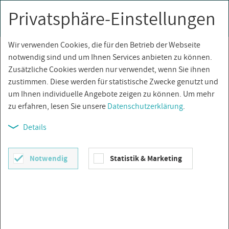
Privatsphäre-Einstellungen
0
Togg
navi
Wir verwenden Cookies, die für den Betrieb der Webseite
Über­sicht
notwendig sind und um Ihnen Services anbieten zu können.
Zusätzliche Cookies werden nur verwendet, wenn Sie ihnen
zustimmen. Diese werden für statistische Zwecke genutzt und
um Ihnen individuelle Angebote zeigen zu können. Um mehr
zu erfahren, lesen Sie unsere
Datenschutzerklärung
.
Details
Notwendig
Statistik & Marketing