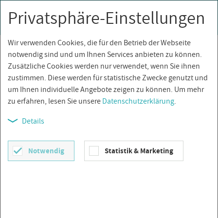
Privatsphäre-Einstellungen
0
Togg
navi
Wir verwenden Cookies, die für den Betrieb der Webseite
Über­sicht
notwendig sind und um Ihnen Services anbieten zu können.
Zusätzliche Cookies werden nur verwendet, wenn Sie ihnen
zustimmen. Diese werden für statistische Zwecke genutzt und
um Ihnen individuelle Angebote zeigen zu können. Um mehr
zu erfahren, lesen Sie unsere
Datenschutzerklärung
.
Details
Notwendig
Statistik & Marketing