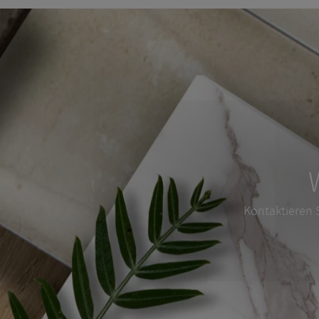
Kontaktieren S